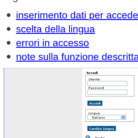
inserimento dati per acced
scelta della lingua
errori in accesso
note sulla funzione descritt