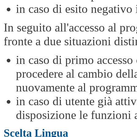
in caso di esito negativo 
In seguito all'accesso al pr
fronte a due situazioni disti
in caso di primo accesso
procedere al cambio dell
nuovamente al programm
in caso di utente già att
disposizione le funzioni 
Scelta Lingua