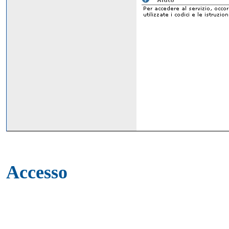
Accesso