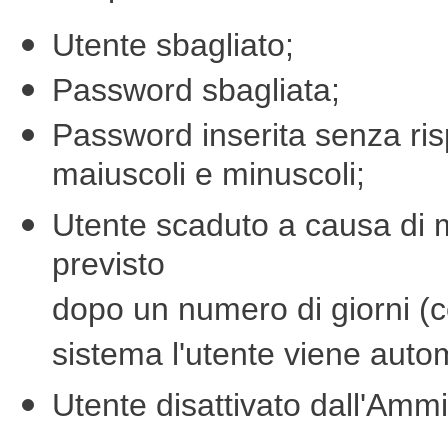
Utente sbagliato;
Password sbagliata;
Password inserita senza rispe
maiuscoli e minuscoli;
Utente scaduto a causa di m
previsto
dopo un numero di giorni (c
sistema l'utente viene auto
Utente disattivato dall'Ammi