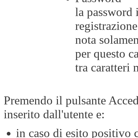
la password i
registrazione
nota solamen
per questo c
tra caratteri
Premendo il pulsante Acced
inserito dall'utente e:
in caso di esito positivo 