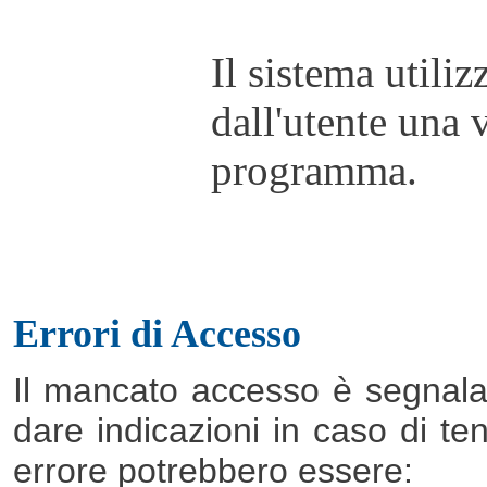
Il sistema utili
dall'utente una v
programma.
Errori di Accesso
Il mancato accesso è segnal
dare indicazioni in caso di ten
errore potrebbero essere: